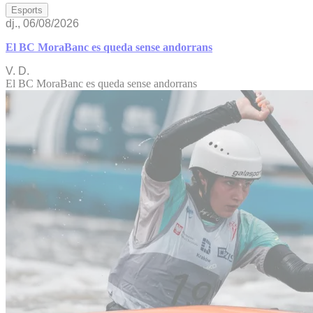
Esports
dj., 06/08/2026
El BC MoraBanc es queda sense andorrans
V. D.
El BC MoraBanc es queda sense andorrans