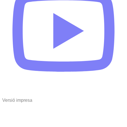
Versió impresa