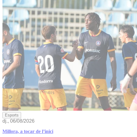
Esports
dj., 06/08/2026
Millora, a tocar de l’inici