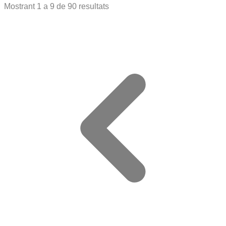
Mostrant
1
a
9
de
90
resultats