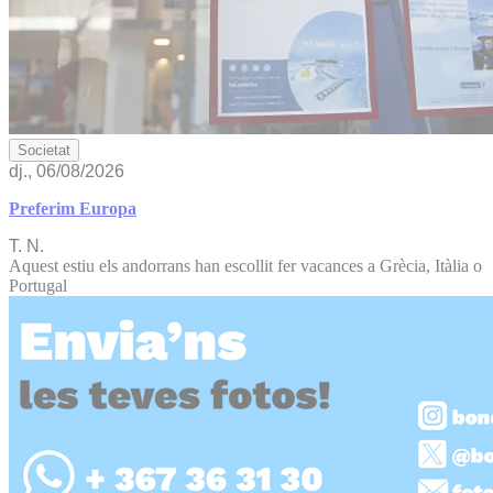
Societat
dj., 06/08/2026
Preferim Europa
T. N.
Aquest estiu els andorrans han escollit fer vacances a Grècia, Itàlia o
Portugal