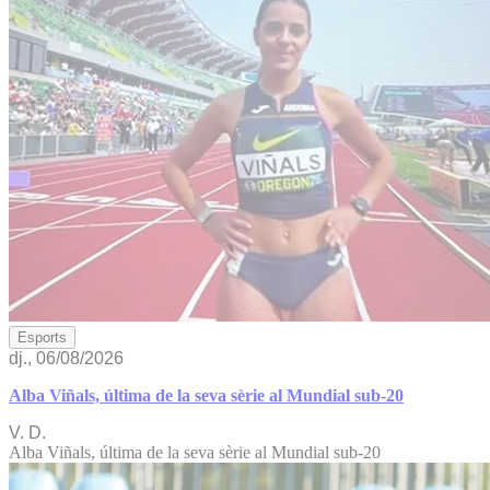
Esports
dj., 06/08/2026
Alba Viñals, última de la seva sèrie al Mundial sub-20
V. D.
Alba Viñals, última de la seva sèrie al Mundial sub-20