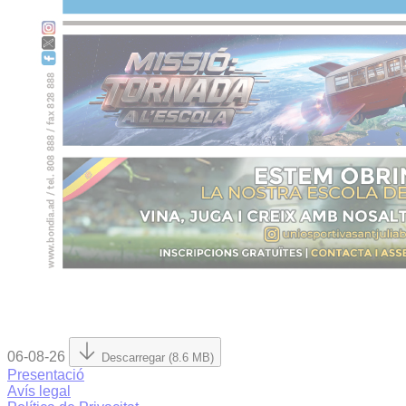
06-08-26
Descarregar (8.6 MB)
Presentació
Avís legal