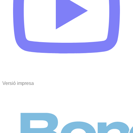
Versió impresa