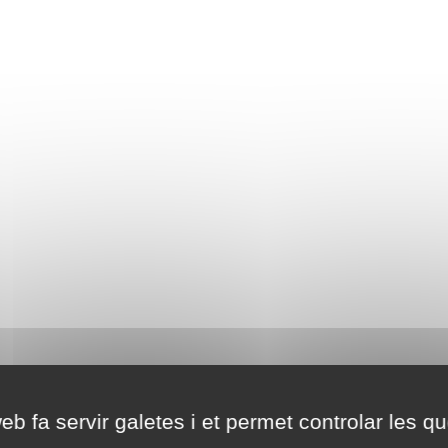
eb fa servir galetes i et permet controlar les qu