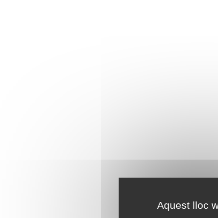
Aquest lloc w