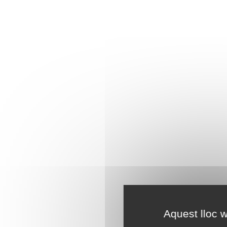
Aquest lloc w