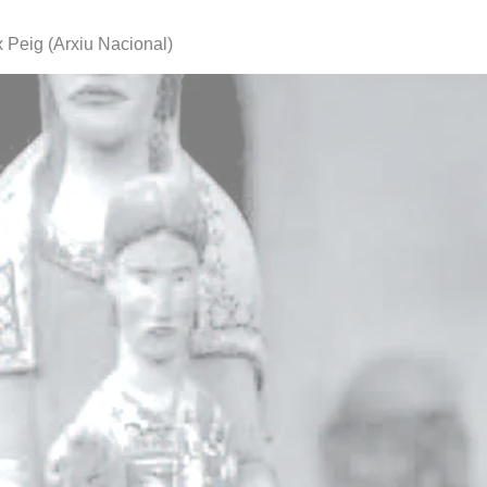
x Peig (Arxiu Nacional)