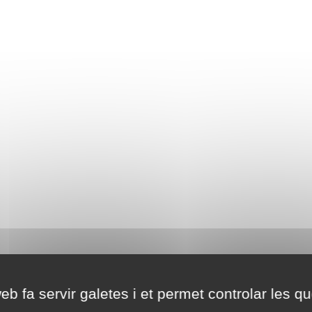
eb fa servir galetes i et permet controlar les qu