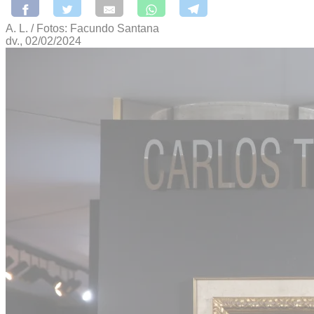
A. L. / Fotos: Facundo Santana
dv., 02/02/2024