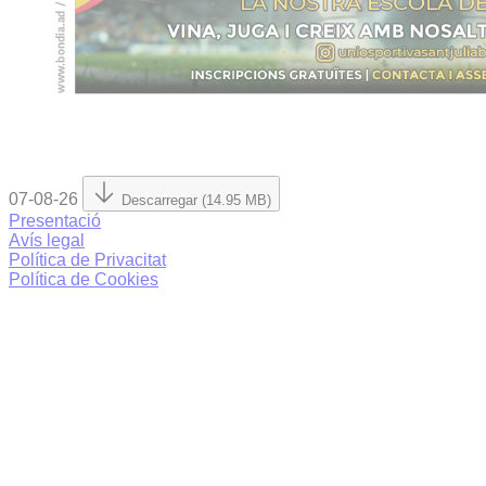
07-08-26
Descarregar (14.95 MB)
Presentació
Avís legal
Política de Privacitat
Política de Cookies