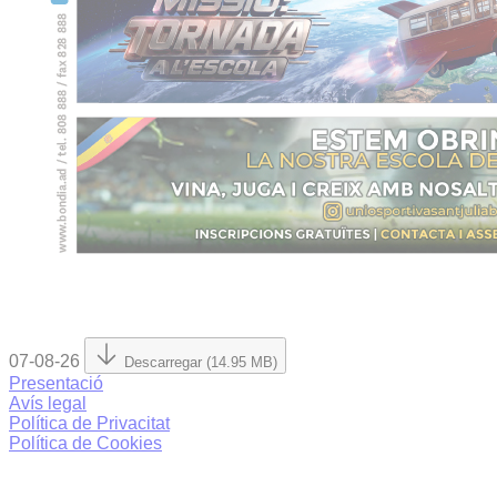
07-08-26
Descarregar (14.95 MB)
Presentació
Avís legal
Política de Privacitat
Política de Cookies