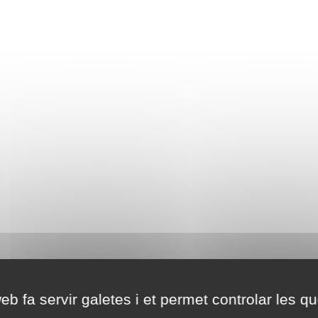
eb fa servir galetes i et permet controlar les qu