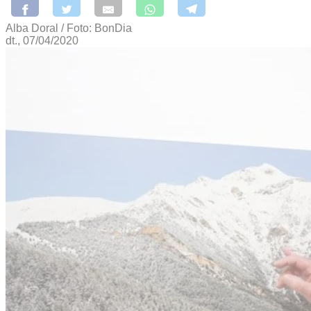
Alba Doral / Foto: BonDia
dt., 07/04/2020