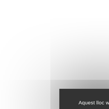
Aquest lloc w