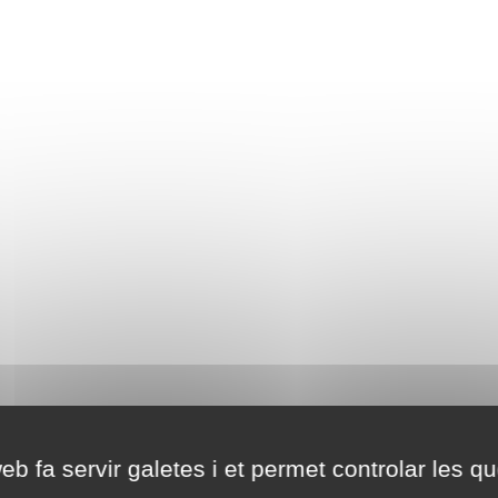
eb fa servir galetes i et permet controlar les qu