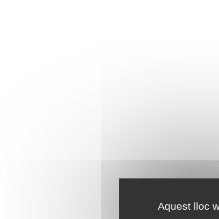
Aquest lloc w