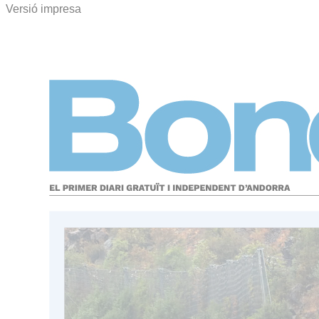
Versió impresa