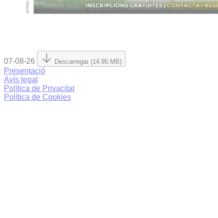
07-08-26
Descarregar (14.95 MB)
Presentació
Avís legal
Política de Privacitat
Política de Cookies