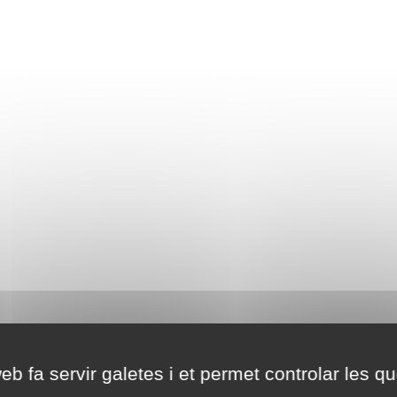
eb fa servir galetes i et permet controlar les qu