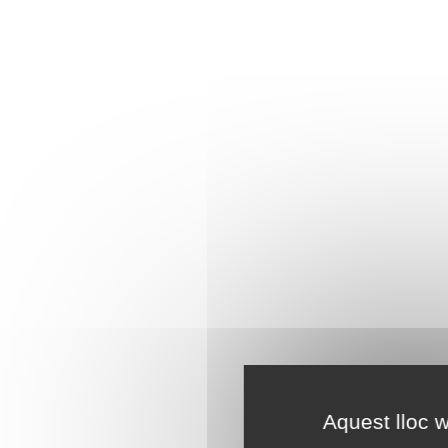
Aquest lloc w