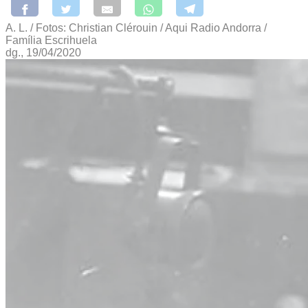
A. L. / Fotos: Christian Clérouin / Aqui Radio Andorra /
Família Escrihuela
dg., 19/04/2020