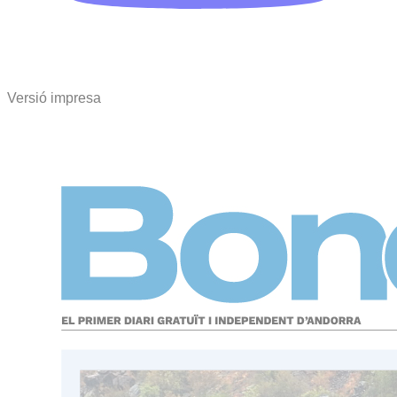
Versió impresa