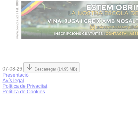
07-08-26
Descarregar (14.95 MB)
Presentació
Avís legal
Política de Privacitat
Política de Cookies