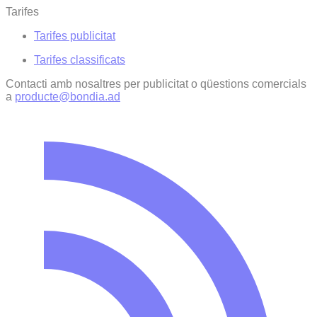
Tarifes
Tarifes publicitat
Tarifes classificats
Contacti amb nosaltres per publicitat o qüestions comercials
a
producte@bondia.ad