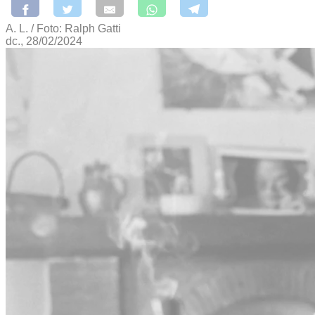
A. L. / Foto: Ralph Gatti
dc., 28/02/2024