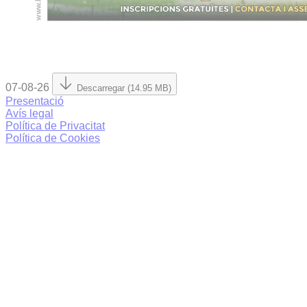
07-08-26
Descarregar (14.95 MB)
Presentació
Avís legal
Política de Privacitat
Política de Cookies