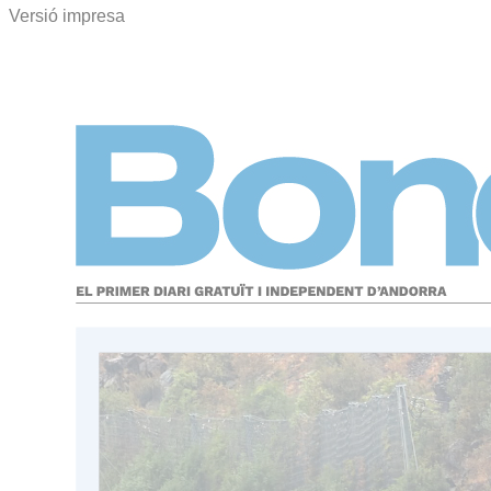
Versió impresa