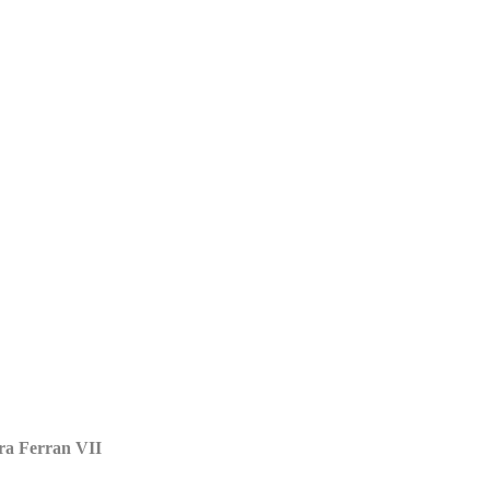
tra Ferran VII