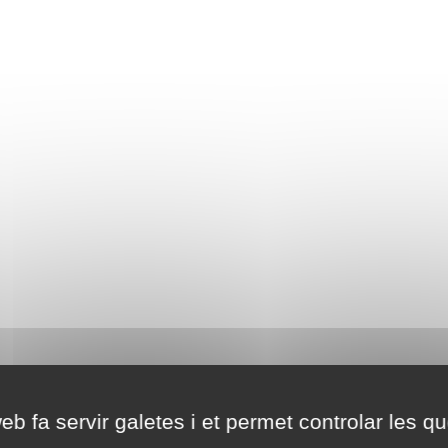
eb fa servir galetes i et permet controlar les qu