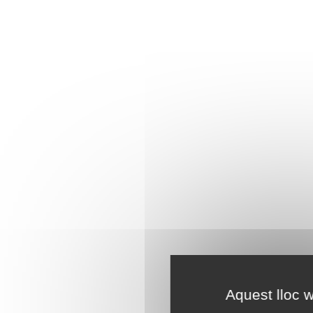
Aquest lloc w