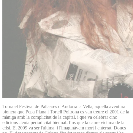
Torna el Festival de Pallasses d'Andorra la Vella, aquella aventura
pionera que Pepa Plana i Tortell Poltrona es van treure el 2001 de la
màniga amb la complicitat de la capital, i que va celebrar cinc
edicions -tenia periodicitat biennal- fins que la caure víctima de la
crisi. El 2009 va ser l'última, i l'imaginàvem mort i enterrat. Doncs