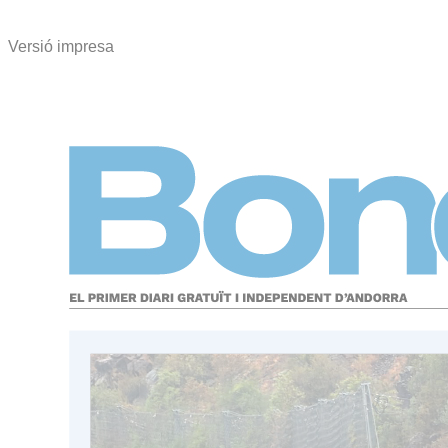
Versió impresa