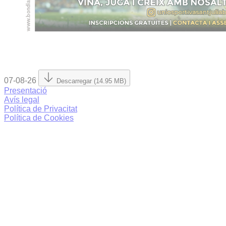
07-08-26
Descarregar (14.95 MB)
Presentació
Avís legal
Política de Privacitat
Política de Cookies