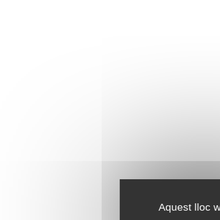
Aquest lloc w