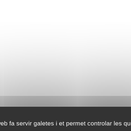
eb fa servir galetes i et permet controlar les qu