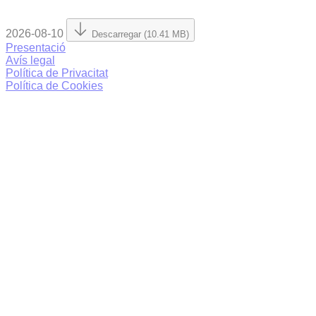
2026-08-10
Descarregar (10.41 MB)
Presentació
Avís legal
Política de Privacitat
Política de Cookies