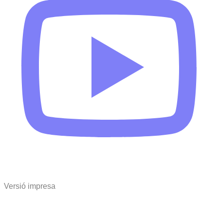
Versió impresa