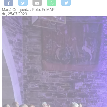
Marià Cerqueda / Foto: FeMAP
dt., 25/07/2023