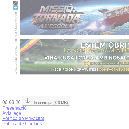
06-08-26
Descarregar (8.6 MB)
Presentació
Avís legal
Política de Privacitat
Política de Cookies