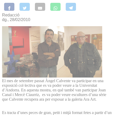
Redacció
dg., 28/02/2010
El mes de setembre passat Àngel Calvente va participar en una
exposició col·lectiva que es va poder veure a la Universitat
d’Andorra. En aquesta mostra, en què també van participar Joan
Canal i Mercè Ciaurriz, es va poder veure escultures d’una sèrie
que Calvente recupera ara per exposar a la galeria Ara Art.
Es tracta d’unes peces de gran, petit i mitjà format fetes a partir d’un