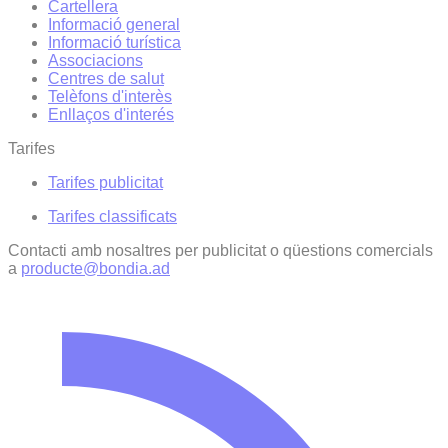
Cartellera
Informació general
Informació turística
Associacions
Centres de salut
Telèfons d'interès
Enllaços d'interés
Tarifes
Tarifes publicitat
Tarifes classificats
Contacti amb nosaltres per publicitat o qüestions comercials
a
producte@bondia.ad