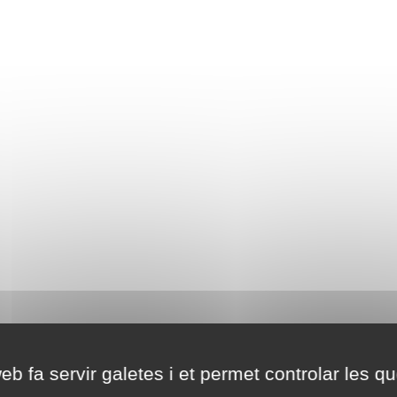
eb fa servir galetes i et permet controlar les qu