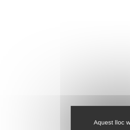
Aquest lloc w