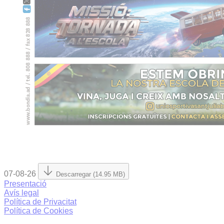
07-08-26
Descarregar (14.95 MB)
Presentació
Avís legal
Política de Privacitat
Política de Cookies