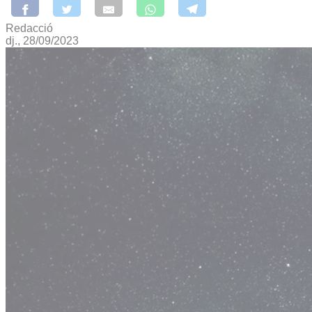
Redacció
dj., 28/09/2023