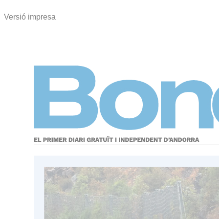
Versió impresa