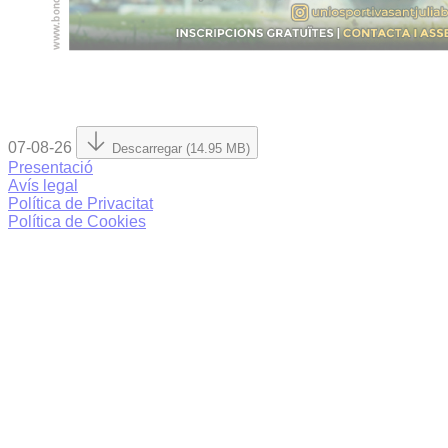
07-08-26
Descarregar (14.95 MB)
Presentació
Avís legal
Política de Privacitat
Política de Cookies