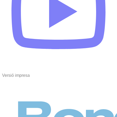
Versió impresa