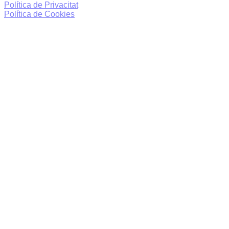
Política de Privacitat
Política de Cookies