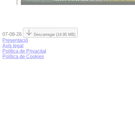
07-08-26
Descarregar (14.95 MB)
Presentació
Avís legal
Política de Privacitat
Política de Cookies