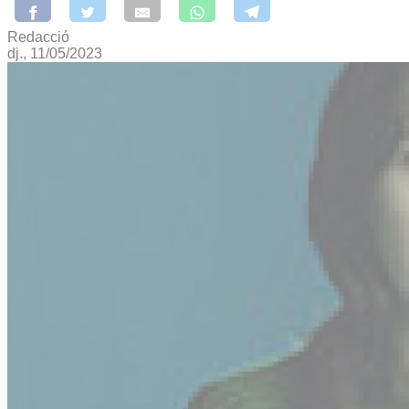
Redacció
dj., 11/05/2023