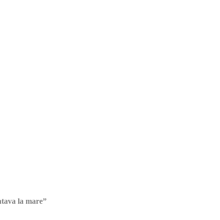
antava la mare”