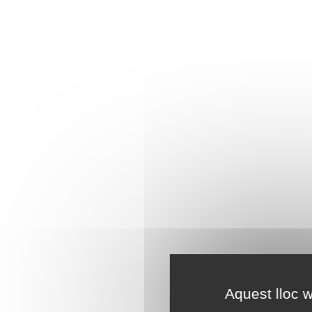
Aquest lloc w