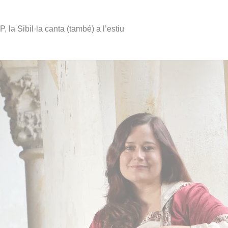
la Sibil·la canta (també) a l’estiu