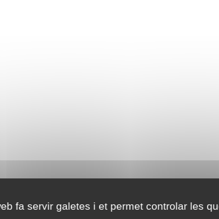
eb fa servir galetes i et permet controlar les qu