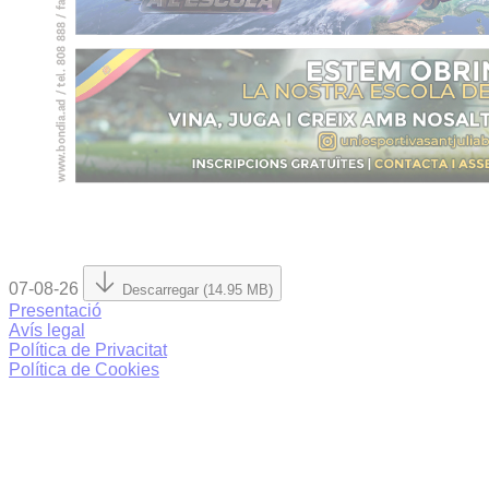
07-08-26
Descarregar (14.95 MB)
Presentació
Avís legal
Política de Privacitat
Política de Cookies