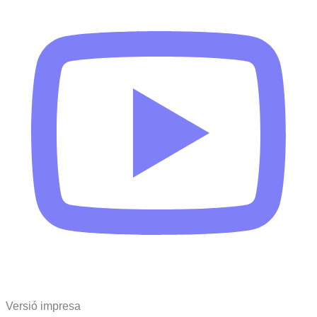
Versió impresa