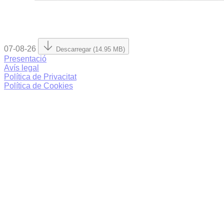
07-08-26
Descarregar (14.95 MB)
Presentació
Avís legal
Política de Privacitat
Política de Cookies