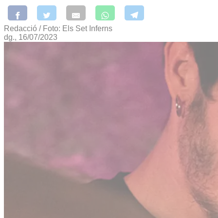
Redacció / Foto: Els Set Inferns
dg., 16/07/2023