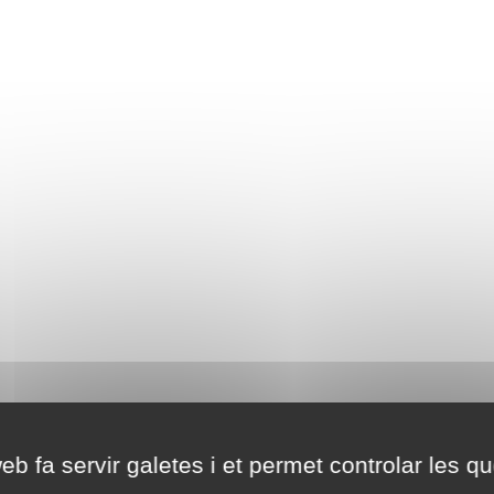
eb fa servir galetes i et permet controlar les qu