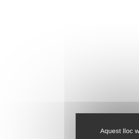
Aquest lloc w