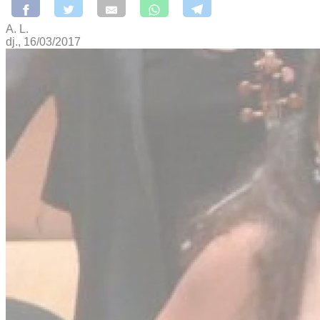
A. L.
dj., 16/03/2017