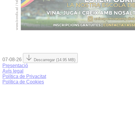
07-08-26
Descarregar (14.95 MB)
Presentació
Avís legal
Política de Privacitat
Política de Cookies