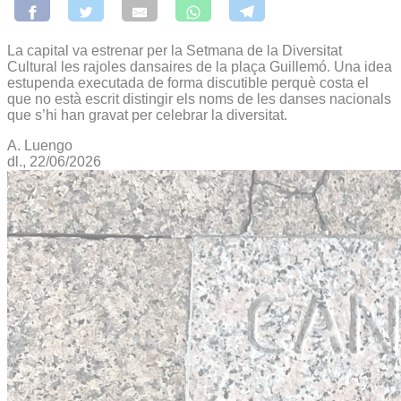
La capital va estrenar per la Setmana de la Diversitat
Cultural les rajoles dansaires de la plaça Guillemó. Una idea
estupenda executada de forma discutible perquè costa el
que no està escrit distingir els noms de les danses nacionals
que s’hi han gravat per celebrar la diversitat.
A. Luengo
dl., 22/06/2026