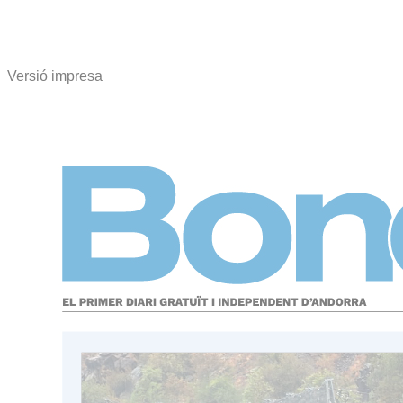
Versió impresa