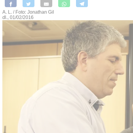
A. L. / Foto: Jonathan Gil
dl., 01/02/2016