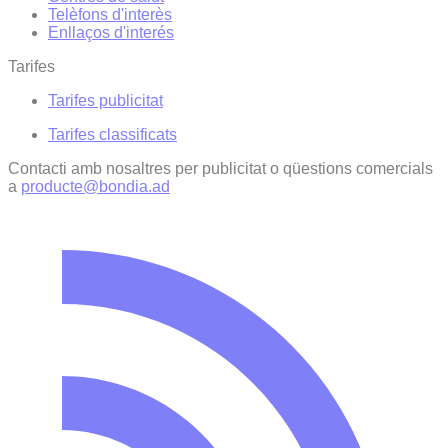
Telèfons d'interès
Enllaços d'interés
Tarifes
Tarifes publicitat
Tarifes classificats
Contacti amb nosaltres per publicitat o qüestions comercials
a
producte@bondia.ad