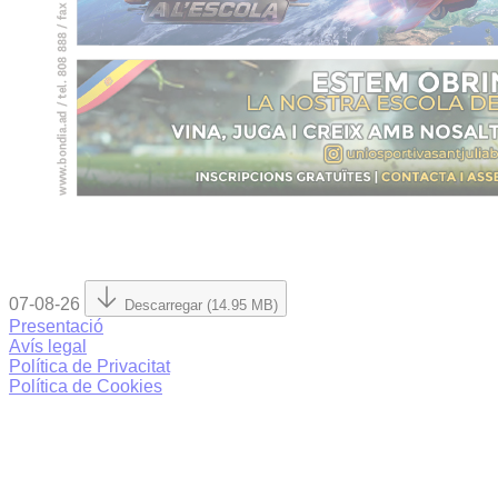
07-08-26
Descarregar (14.95 MB)
Presentació
Avís legal
Política de Privacitat
Política de Cookies