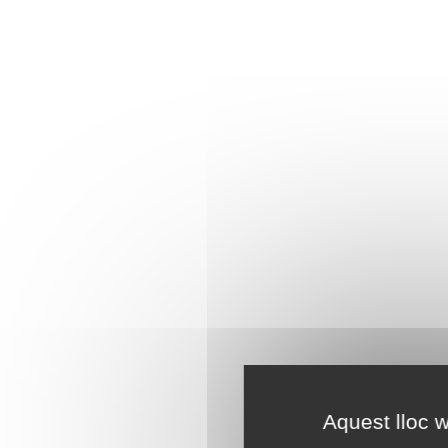
Aquest lloc w