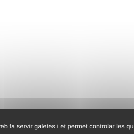
eb fa servir galetes i et permet controlar les qu