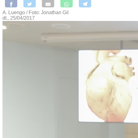
A. Luengo / Foto: Jonathan Gil
dt., 25/04/2017