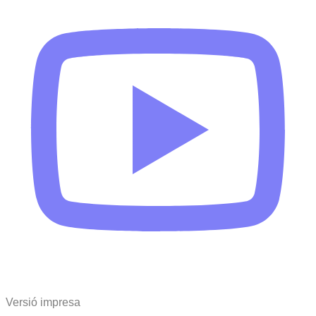
Versió impresa