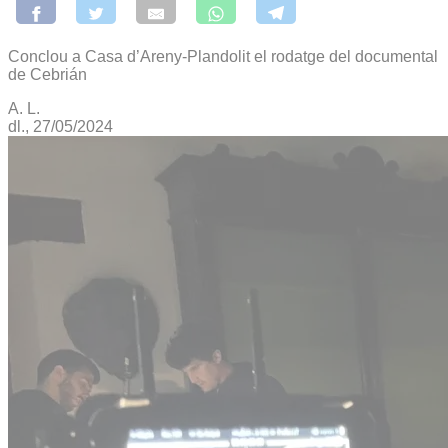
Conclou a Casa d’Areny-Plandolit el rodatge del documental
de Cebrián
A. L.
dl., 27/05/2024