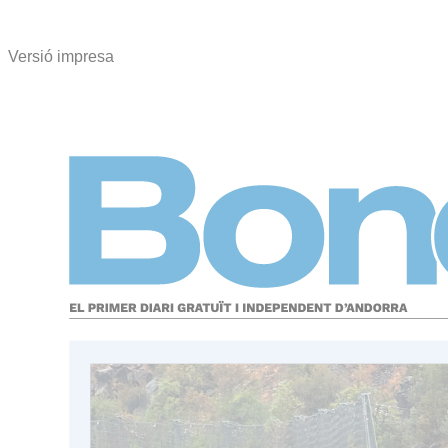
Versió impresa