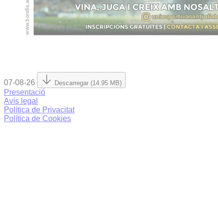
07-08-26
Descarregar (14.95 MB)
Presentació
Avís legal
Política de Privacitat
Política de Cookies