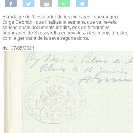
El rodatge de ‘L’estafador de les mil cares’, que dirigeix
Jorge Cebrián i que finalitza la setmana que ve, revela
sensacionals documents inèdits, des de fotografies
andorranes de Skossyreff a entrevistes a testimonis directes
com la germana de la seva segona dona.
dv., 17/05/2024