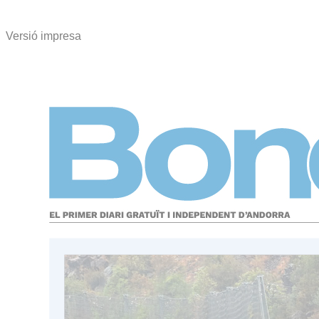
Versió impresa