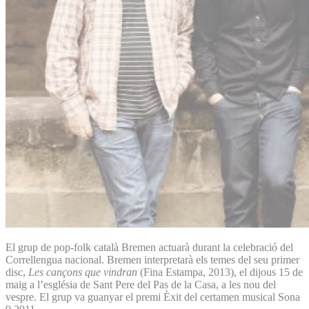
El grup de pop-folk català Bremen actuarà durant la celebració del
Correllengua nacional. Bremen interpretarà els temes del seu primer
disc,
Les cançons que vindran
(Fina Estampa, 2013), el dijous 15 de
maig a l’església de Sant Pere del Pas de la Casa, a les nou del
vespre. El grup va guanyar el premi Èxit del certamen musical Sona