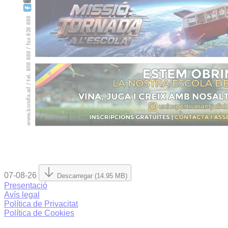
07-08-26
Descarregar (14.95 MB)
Presentació
Avís legal
Política de Privacitat
Política de Cookies