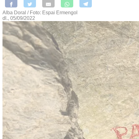
Alba Doral / Foto: Espai Ermengol
dl., 05/09/2022