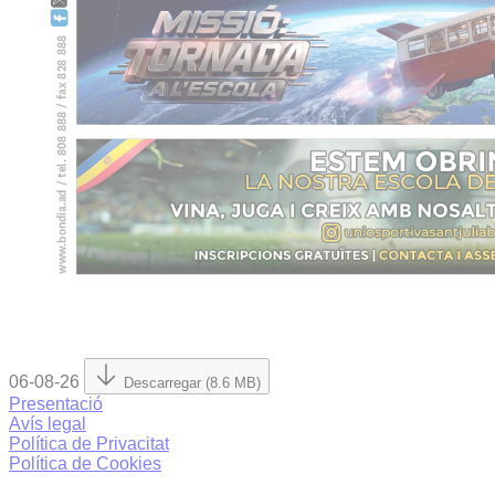
06-08-26
Descarregar (8.6 MB)
Presentació
Avís legal
Política de Privacitat
Política de Cookies