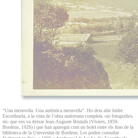
“Una meravella. Una autèntica meravella”. Ho deia ahir Isidre
Escorihuela, a la vista de l’obra andorrana completa -sis fotografies,
sis- que ens va deixar Jean-Auguste Brutails (Viviers, 1859-
Bordeus, 1926) i que han aparegut com un bolet entre els fons de la
biblioteca de la Universitat de Bordeus. Les poden consultar