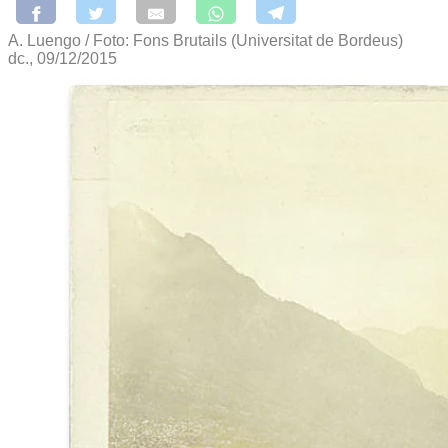
A. Luengo / Foto: Fons Brutails (Universitat de Bordeus)
dc., 09/12/2015