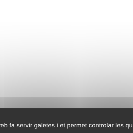
eb fa servir galetes i et permet controlar les qu