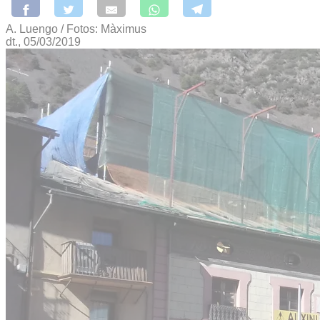
A. Luengo / Fotos: Màximus
dt., 05/03/2019