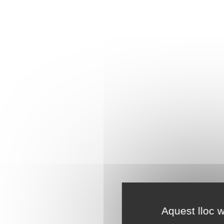
Aquest lloc w