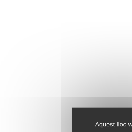
Aquest lloc w