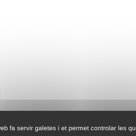
eb fa servir galetes i et permet controlar les qu