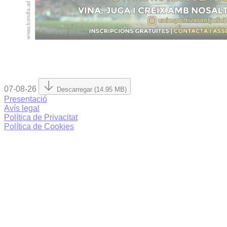
07-08-26
Descarregar (14.95 MB)
Presentació
Avís legal
Política de Privacitat
Política de Cookies