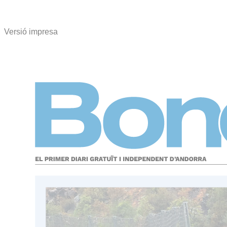
Versió impresa