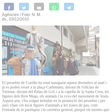
Agències / Foto: N. M.
dv., 03/12/2010
El pessebre de Canillo ha estat inaugurat aquest divendres al matí i
ja es poden veure a la plaça Carlemany, davant de l'oficina de
Turisme, davant del Palau de Gel, i a la capella de la Santa Creu, les
figures dels Reis Mags, els animals i la cova del naixement de Jesús.
Aquest any, s'ha volgut treballar en la promoció del pessebre i per
això s'han col·locat figures d'animals a les zones de pas, com
l'entrada de la parròquia i la carretera general, perquè els turistes que