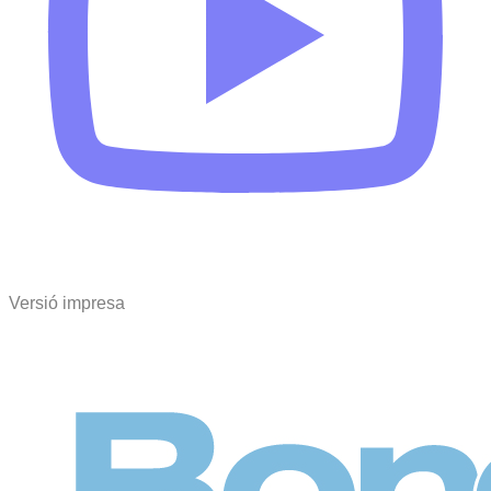
Versió impresa