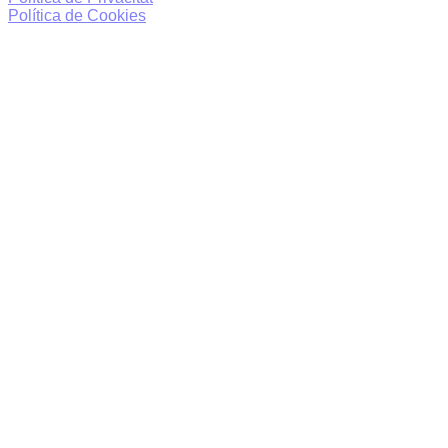
Política de Cookies