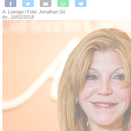
A. Luengo / Foto: Jonathan Gil
dv., 16/02/2018