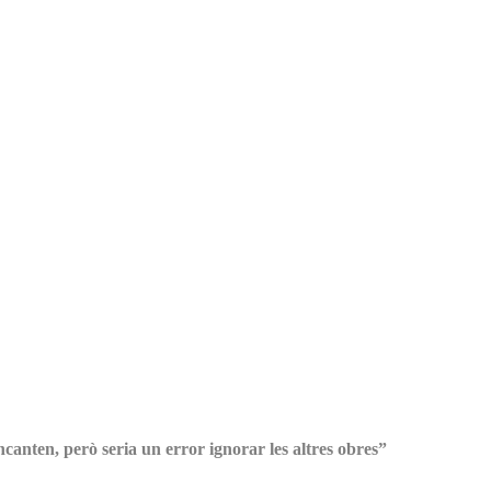
canten, però seria un error ignorar les altres obres”