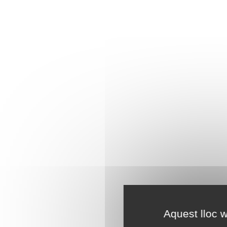
Aquest lloc w