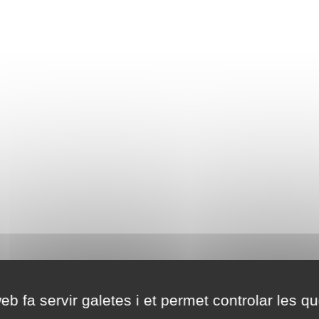
eb fa servir galetes i et permet controlar les qu