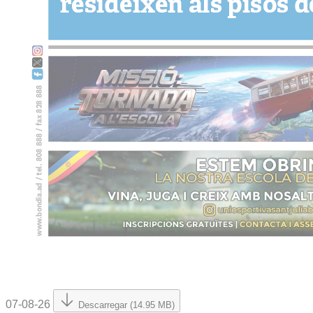
07-08-26
Descarregar (14.95 MB)