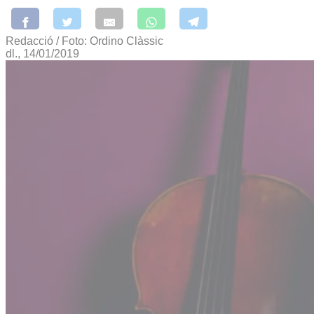
Redacció / Foto: Ordino Clàssic
dl., 14/01/2019