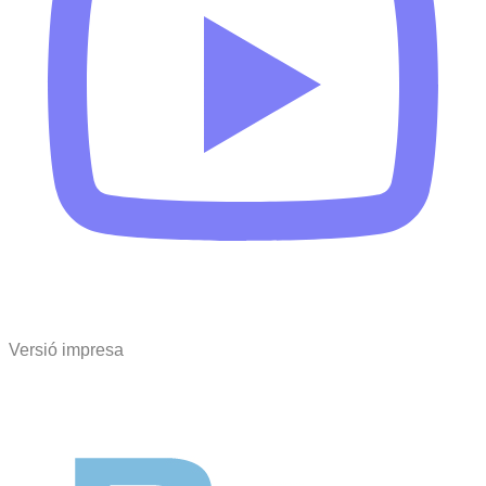
Versió impresa