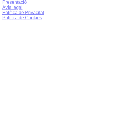
Presentació
Avís legal
Política de Privacitat
Política de Cookies