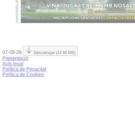
07-08-26
Descarregar (14.95 MB)
Presentació
Avís legal
Política de Privacitat
Política de Cookies