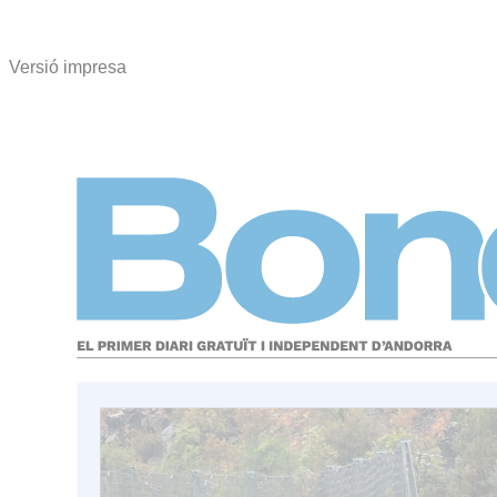
Versió impresa