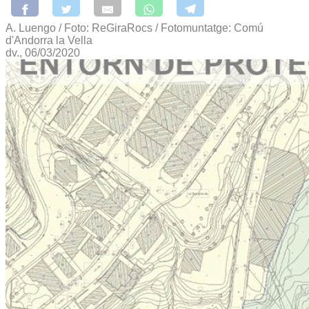
A. Luengo / Foto: ReGiraRocs / Fotomuntatge: Comú
d'Andorra la Vella
dv., 06/03/2020