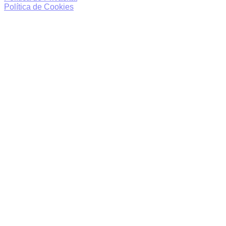
Política de Cookies