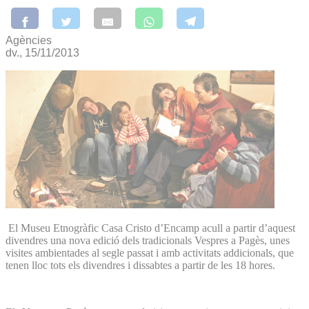
Agències
dv., 15/11/2013
El Museu Etnogràfic Casa Cristo d’Encamp acull a partir d’aquest
divendres una nova edició dels tradicionals Vespres a Pagès, unes
visites ambientades al segle passat i amb activitats addicionals, que
tenen lloc tots els divendres i dissabtes a partir de les 18 hores.