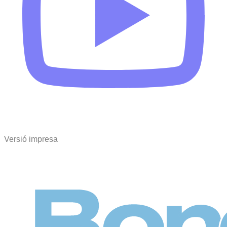
Versió impresa