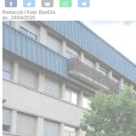
Redacció / Foto: BonDia
dv., 24/04/2020