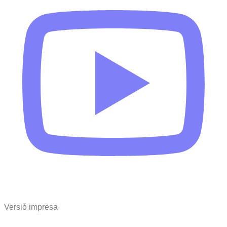
Versió impresa