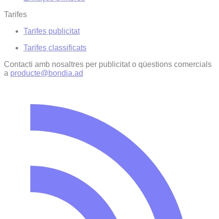
Tarifes
Tarifes publicitat
Tarifes classificats
Contacti amb nosaltres per publicitat o qüestions comercials
a
producte@bondia.ad