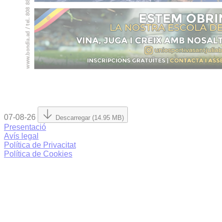
07-08-26
Descarregar (14.95 MB)
Presentació
Avís legal
Política de Privacitat
Política de Cookies