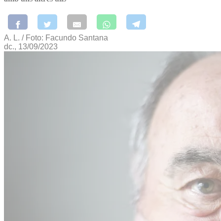
A. L. / Foto: Facundo Santana
dc., 13/09/2023