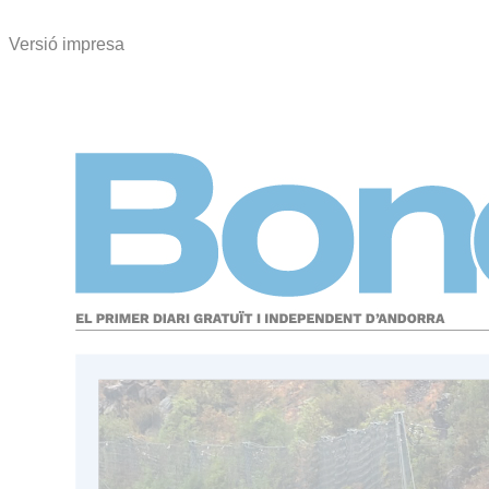
Versió impresa