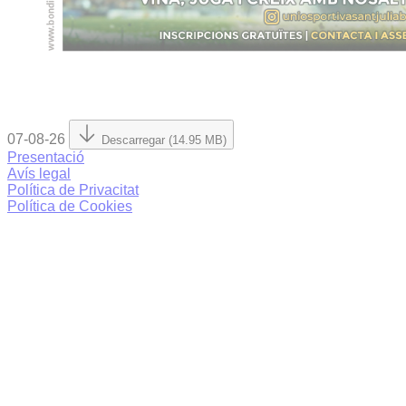
07-08-26
Descarregar (14.95 MB)
Presentació
Avís legal
Política de Privacitat
Política de Cookies