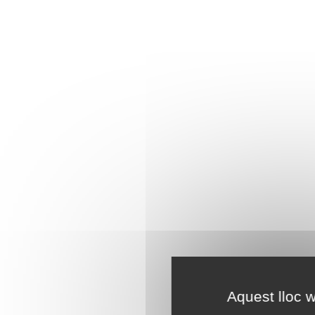
Aquest lloc w