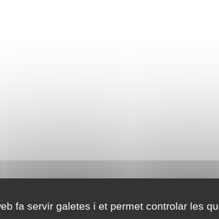
eb fa servir galetes i et permet controlar les qu