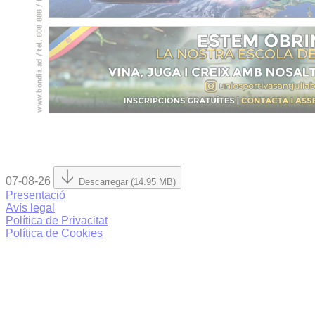
07-08-26
Descarregar (14.95 MB)
Presentació
Avís legal
Política de Privacitat
Política de Cookies