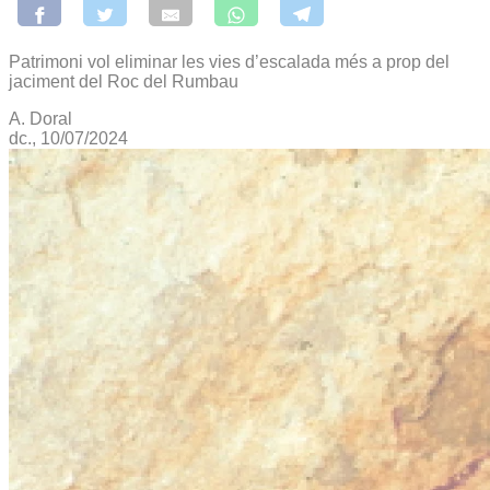
Patrimoni vol eliminar les vies d’escalada més a prop del
jaciment del Roc del Rumbau
A. Doral
dc., 10/07/2024