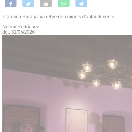
'Carmina Burana' va rebre deu minuts d'aplaudiments
Noemí Rodríguez
dg., 31/05/2026