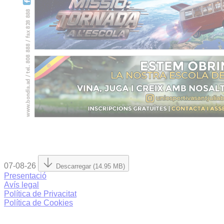
07-08-26
Descarregar (14.95 MB)
Presentació
Avís legal
Política de Privacitat
Política de Cookies