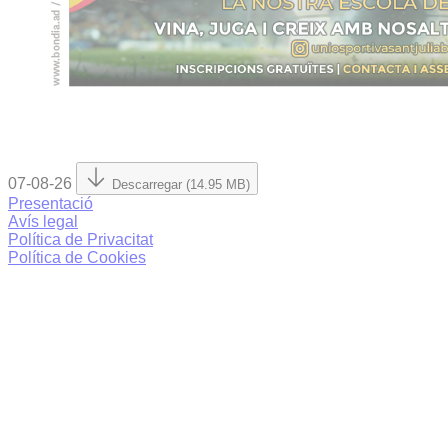
07-08-26
Descarregar (14.95 MB)
Presentació
Avís legal
Política de Privacitat
Política de Cookies