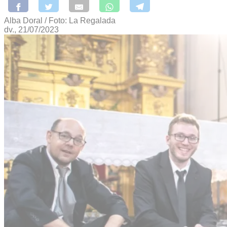
Alba Doral / Foto: La Regalada
dv., 21/07/2023