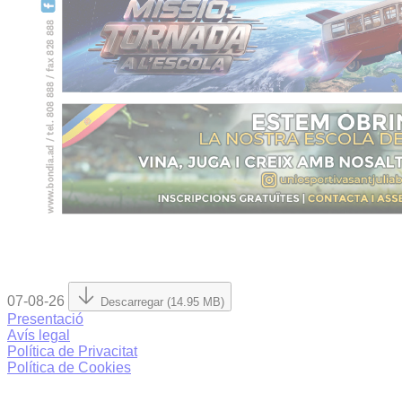
07-08-26
Descarregar (14.95 MB)
Presentació
Avís legal
Política de Privacitat
Política de Cookies